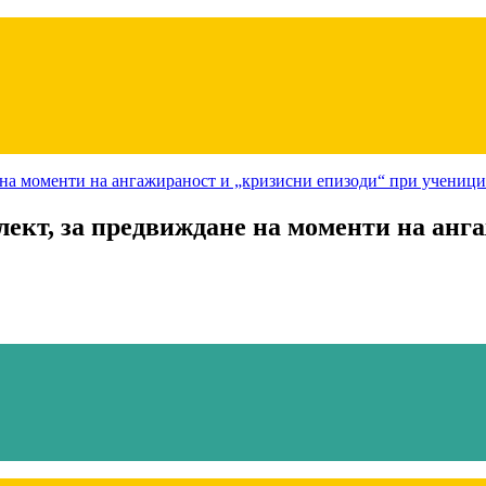
лект, за предвиждане на моменти на анг