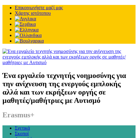
Επικοινωνήστε μαζί μας
Χάρτης ιστότοπου
Ένα εργαλείο τεχνητής νοημοσύνης για
την ανίχνευση της ενεργούς εμπλοκής
αλλά και των εκρήξεων οργής σε
μαθητές/μαθήτριες με Αυτισμό
Erasmus+
Σχετικά
Σκοποί