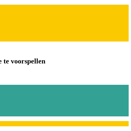
 te voorspellen