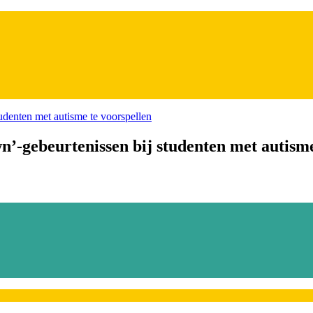
’-gebeurtenissen bij studenten met autisme